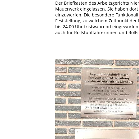
Der Briefkasten des Arbeitsgerichts Nie
Mauerwerk eingelassen. Sie haben dort 
einzuwerfen. Die besondere Funktionalit
Feststellung, zu welchem Zeitpunkt der 
bis 24:00 Uhr fristwahrend eingeworfen 
auch für Rollstuhlfahrerinnen und Rolls