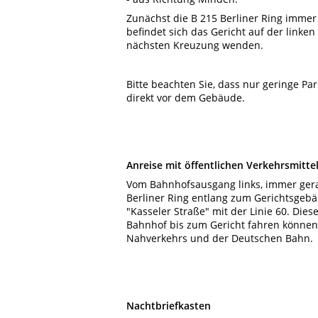
Zunächst die B 215 Berliner Ring imme
befindet sich das Gericht auf der linken
nächsten Kreuzung wenden.
Bitte beachten Sie, dass nur geringe Pa
direkt vor dem Gebäude.
Anreise mit öffentlichen Verkehrsmitte
Vom Bahnhofsausgang links, immer ger
Berliner Ring entlang zum Gerichtsgebäu
"Kasseler Straße" mit der Linie 60. Die
Bahnhof bis zum Gericht fahren können.
Nahverkehrs und der Deutschen Bahn.
Nachtbriefkasten