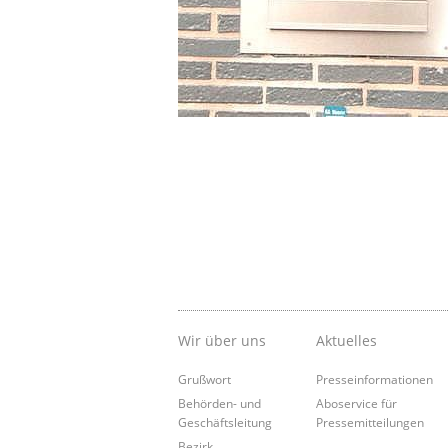
Wir über uns
Aktuelles
Grußwort
Presseinformationen
Behörden- und
Aboservice für
Geschäftsleitung
Pressemitteilungen
Bezirk