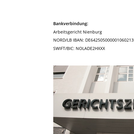
Bankverbindung:
Arbeitsgericht Nienburg
NORD/LB IBAN: DE642505000001060213
SWIFT/BIC: NOLADE2HXXX