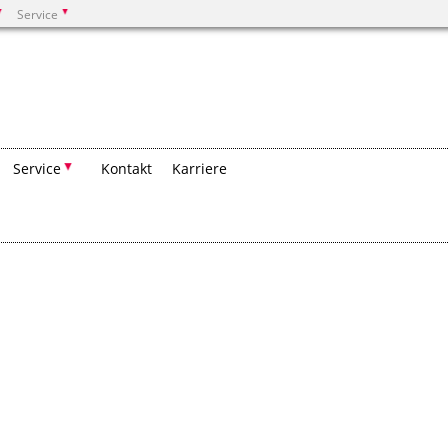
Service
Suchen
Service
Kontakt
Karriere