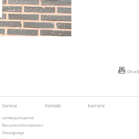
Druc
Service
Kontakt
Karriere
Landesjustizportal
Besucherinformationen
Sitzungstage